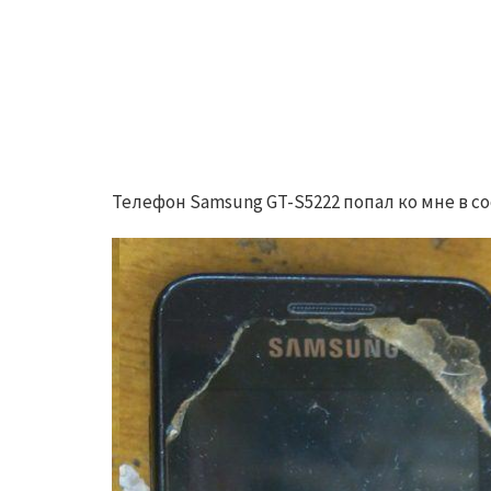
Телефон Samsung GT-S5222 попал ко мне в со