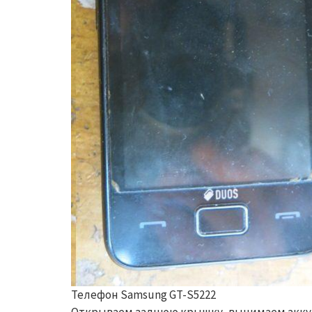
Телефон Samsung GT-S5222