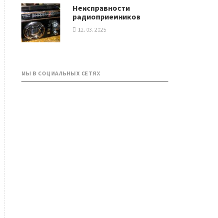
Неисправности
радиоприемников
12. 03. 2025
МЫ В СОЦИАЛЬНЫХ СЕТЯХ