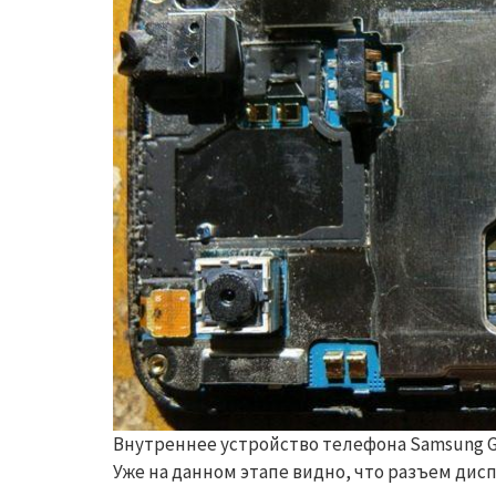
Внутреннее устройство телефона Samsung G
Уже на данном этапе видно, что разъем дис