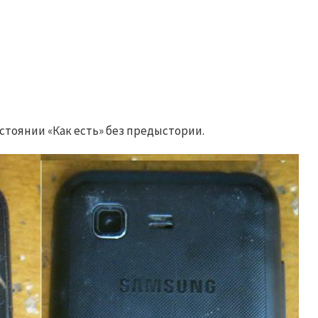
стоянии «Как есть» без предыстории.