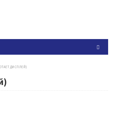
ОТАЕТ ДИСПЛЕЙ)
й)