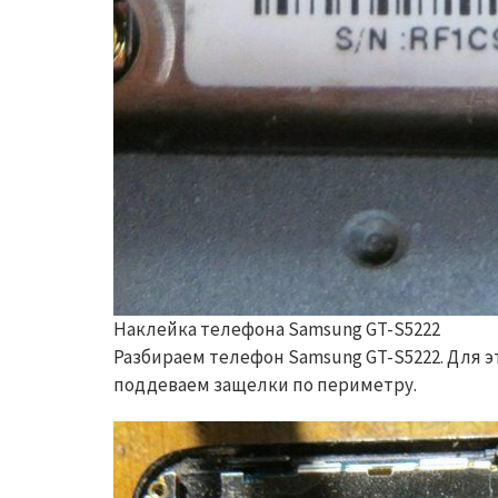
Наклейка телефона Samsung GT-S5222
Разбираем телефон Samsung GT-S5222. Для э
поддеваем защелки по периметру.