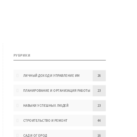
РУБРИКИ
ЛИЧНЫЙ ДОХОД И УПРАВЛЕНИЕ ИМ
26
ПЛАНИРОВАНИЕ И ОРГАНИЗАЦИЯ РАБОТЫ
23
НАВЫКИ УСПЕШНЫХ ЛЮДЕЙ
23
СТРОИТЕЛЬСТВО И РЕМОНТ
44
САД И ОГОРОД
16