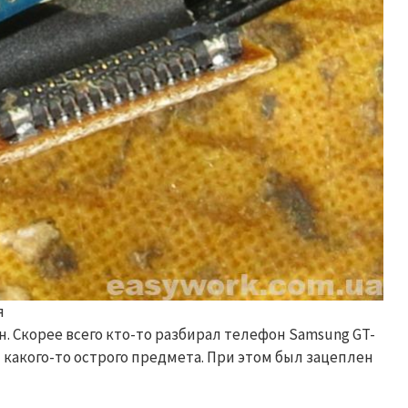
я
. Скорее всего кто-то разбирал телефон Samsung GT-
какого-то острого предмета. При этом был зацеплен