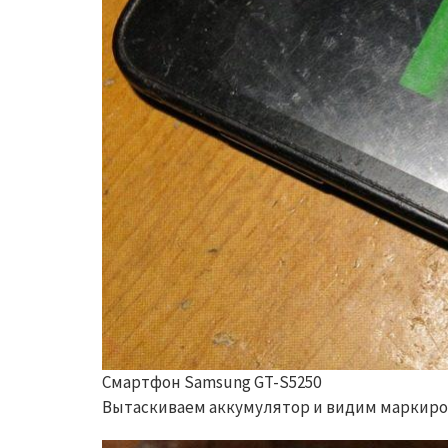
Смартфон Samsung GT-S5250
Вытаскиваем аккумулятор и видим маркиров