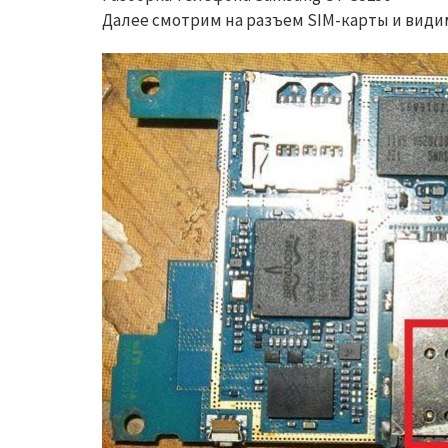
Далее смотрим на разъем SIM-карты и видим