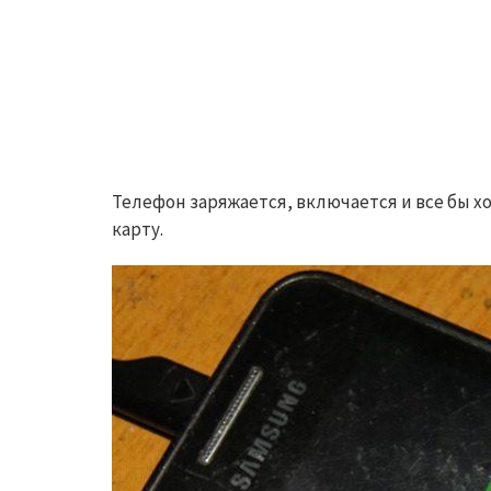
Телефон заряжается, включается и все бы хо
карту.