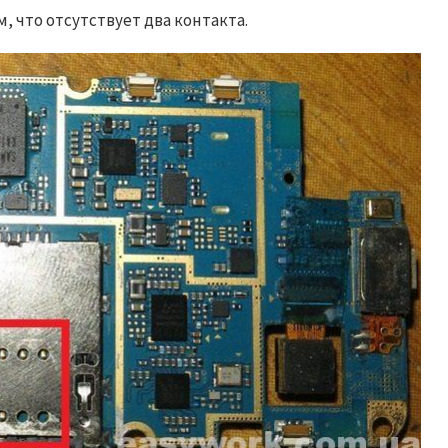
, что отсутствует два контакта.