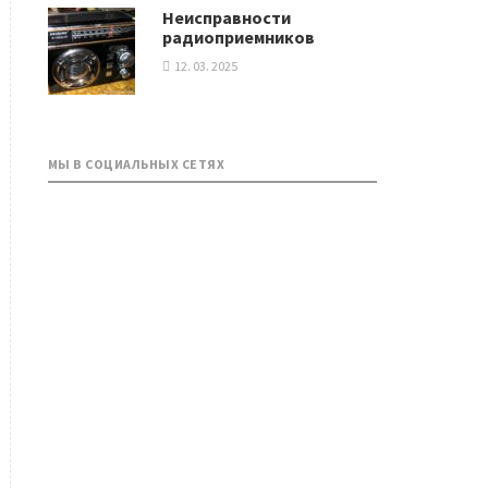
Неисправности
радиоприемников
12. 03. 2025
МЫ В СОЦИАЛЬНЫХ СЕТЯХ