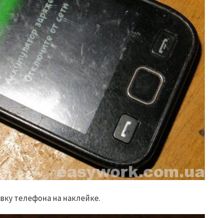
ку телефона на наклейке.