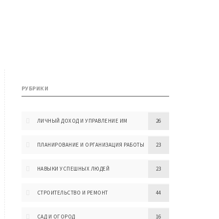
РУБРИКИ
ЛИЧНЫЙ ДОХОД И УПРАВЛЕНИЕ ИМ
26
ПЛАНИРОВАНИЕ И ОРГАНИЗАЦИЯ РАБОТЫ
23
НАВЫКИ УСПЕШНЫХ ЛЮДЕЙ
23
СТРОИТЕЛЬСТВО И РЕМОНТ
44
САД И ОГОРОД
16