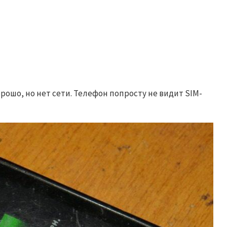
рошо, но нет сети. Телефон попросту не видит SIM-