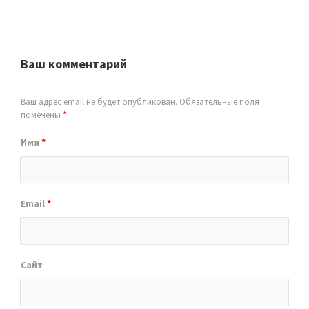
Ваш комментарий
Ваш адрес email не будет опубликован.
Обязательные поля
помечены
*
Имя
*
Email
*
Сайт