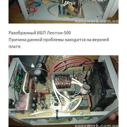
Разобранный ИБП Леотон-500
Причина данной проблемы находится на верхней
плате.