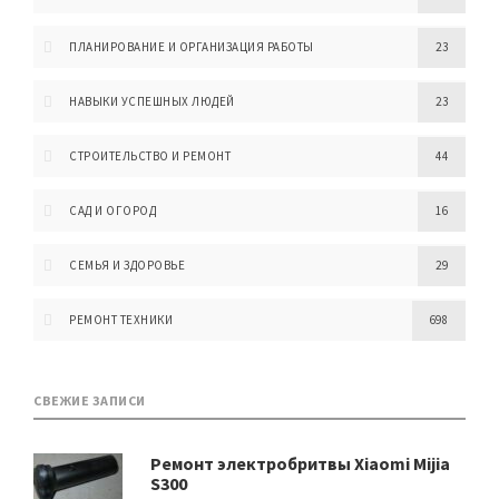
ПЛАНИРОВАНИЕ И ОРГАНИЗАЦИЯ РАБОТЫ
23
НАВЫКИ УСПЕШНЫХ ЛЮДЕЙ
23
СТРОИТЕЛЬСТВО И РЕМОНТ
44
САД И ОГОРОД
16
СЕМЬЯ И ЗДОРОВЬЕ
29
РЕМОНТ ТЕХНИКИ
698
СВЕЖИЕ ЗАПИСИ
Ремонт электробритвы Xiaomi Mijia
S300