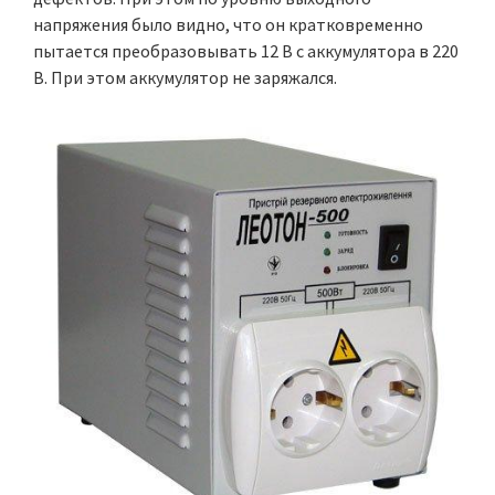
напряжения было видно, что он кратковременно
пытается преобразовывать 12 В с аккумулятора в 220
В. При этом аккумулятор не заряжался.