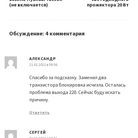
(не включается)
прожектора 20 Вт
Обсуждение: 4 комментария
АЛЕКСАНДР
21.01.2021 в 09:56
Спасибо за подсказку. Заменил два
транзистора блокировка исчезла. Осталась
проблема выхода 220. Сейчас буду искать
причину.
Ответить
СЕРГЕЙ