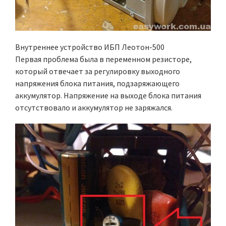
Внутреннее устройство ИБП Леотон-500
Первая проблема была в переменном резисторе,
который отвечает за регулировку выходного
напряжения блока питания, подзаряжающего
аккумулятор. Напряжение на выходе блока питания
отсутствовало и аккумулятор не заряжался.