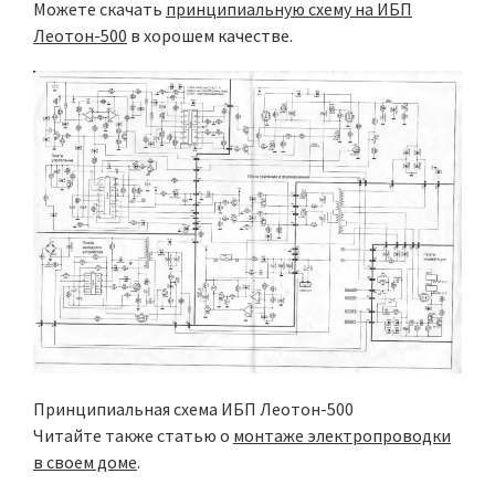
Можете скачать
принципиальную схему на ИБП
Леотон-500
в хорошем качестве.
Принципиальная схема ИБП Леотон-500
Читайте также статью о
монтаже электропроводки
в своем доме
.