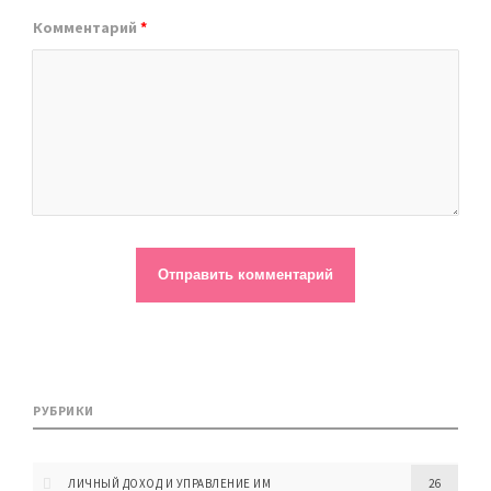
Комментарий
*
РУБРИКИ
ЛИЧНЫЙ ДОХОД И УПРАВЛЕНИЕ ИМ
26