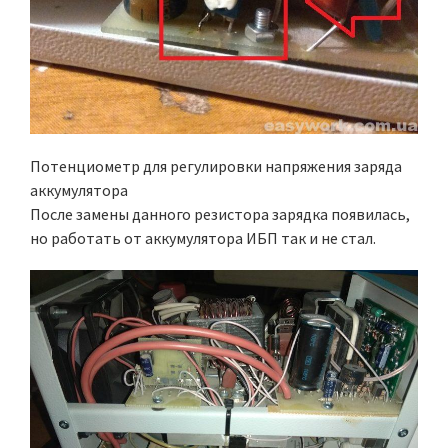
Потенциометр для регулировки напряжения заряда
аккумулятора
После замены данного резистора зарядка появилась,
но работать от аккумулятора ИБП так и не стал.