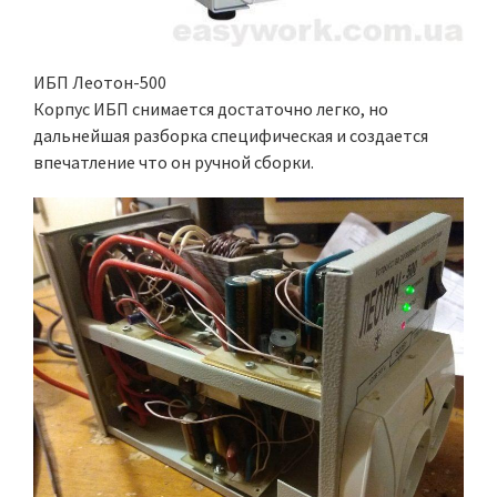
ИБП Леотон-500
Корпус ИБП снимается достаточно легко, но
дальнейшая разборка специфическая и создается
впечатление что он ручной сборки.