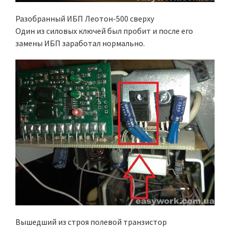
Разобранный ИБП Леотон-500 сверху
Один из силовых ключей был пробит и после его
замены ИБП заработал нормально.
Вышедший из строя полевой транзистор