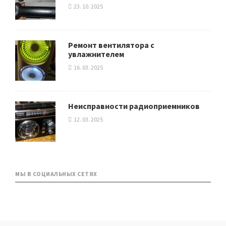
23. 10. 2025
Ремонт вентилятора с
увлажнителем
16. 03. 2025
Неисправности радиоприемников
12. 03. 2025
МЫ В СОЦИАЛЬНЫХ СЕТЯХ