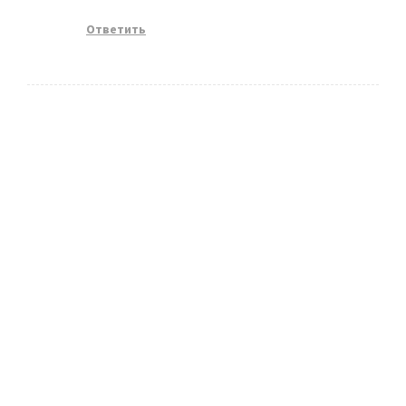
Ответить