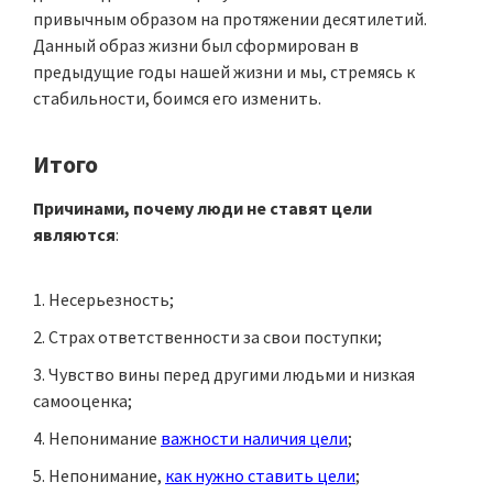
привычным образом на протяжении десятилетий.
Данный образ жизни был сформирован в
предыдущие годы нашей жизни и мы, стремясь к
стабильности, боимся его изменить.
Итого
Причинами, почему люди не ставят цели
являются
:
Несерьезность;
Страх ответственности за свои поступки;
Чувство вины перед другими людьми и низкая
самооценка;
Непонимание
важности наличия цели
;
Непонимание,
как нужно ставить цели
;