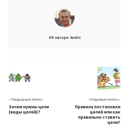
Об авторе: Andrii
« Предыдущая запись
Следующая запись »
Зачем нужны цели
Правила постановки
(виды целей)?
целей или как
правильно ставить
цели?