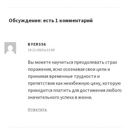
Обсуждение: есть 1 комментарий
BYERS56
14.12.2020 в 21:09
Вы можете научиться преодолевать страх
поражения, ясно осознавая свои цели и
принимая временные трудности и
препятствия как неизбежную цену, которую
приходится платить для достижения любого
значительного успеха в жизни.
Ответить