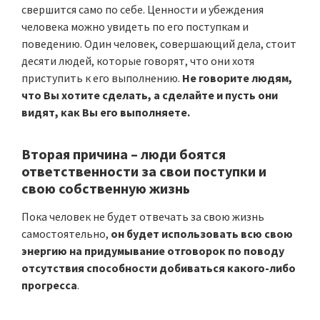
свершится само по себе. Ценности и убеждения
человека можно увидеть по его поступкам и
поведению. Один человек, совершающий дела, стоит
десяти людей, которые говорят, что они хотя
приступить к его выполнению.
Не говорите людям,
что Вы хотите сделать, а сделайте и пусть они
видят, как Вы его выполняете.
Вторая причина
–
люди боятся
ответственности за свои поступки
и
свою собственную жизнь
Пока человек не будет отвечать за свою жизнь
самостоятельно,
он будет использовать всю свою
энергию на придумывание отговорок по поводу
отсутствия способности добиваться какого-либо
прогресса
.