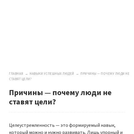
ГЛАВНАЯ
→
НАВЫКИ УСПЕШНЫХ ЛЮДЕЙ
→
ПРИЧИНЫ — ПОЧЕМУ ЛЮДИ НЕ
СТАВЯТ ЦЕЛИ?
Причины — почему люди не
ставят цели?
Целеустремленность — это формируемый навык,
который можно и нужно развивать. Лишь упорный и