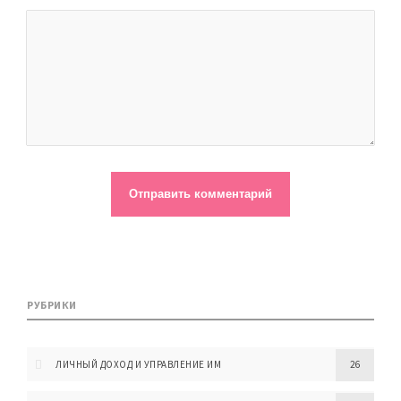
РУБРИКИ
ЛИЧНЫЙ ДОХОД И УПРАВЛЕНИЕ ИМ
26