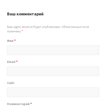
Ваш комментарий
Ваш адрес email не будет опубликован.
Обязательные поля
помечены
*
Имя
*
Email
*
Сайт
Комментарий
*