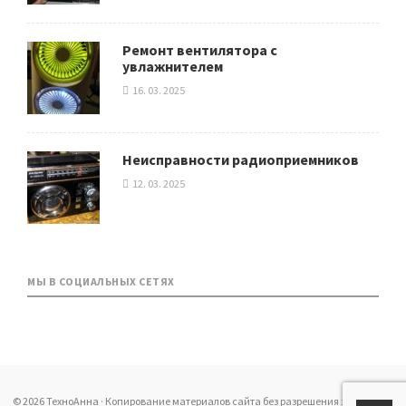
Ремонт вентилятора с
увлажнителем
16. 03. 2025
Неисправности радиоприемников
12. 03. 2025
МЫ В СОЦИАЛЬНЫХ СЕТЯХ
© 2026 ТехноАнна · Копирование материалов сайта без разрешения запрещено