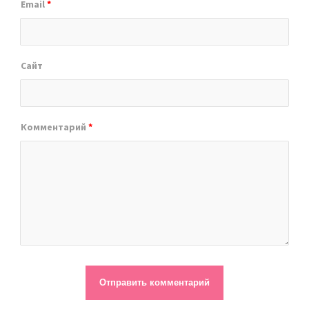
Email
*
Сайт
Комментарий
*