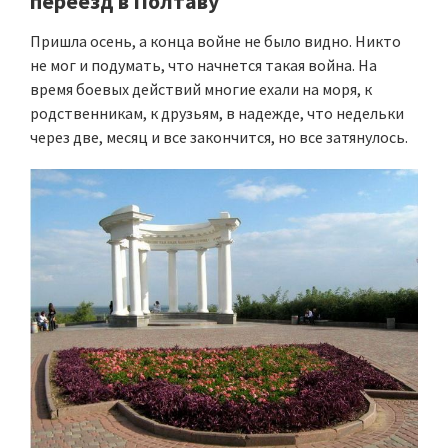
переезд в Полтаву
Пришла осень, а конца войне не было видно. Никто
не мог и подумать, что начнется такая война. На
время боевых действий многие ехали на моря, к
родственникам, к друзьям, в надежде, что недельки
через две, месяц и все закончится, но все затянулось.