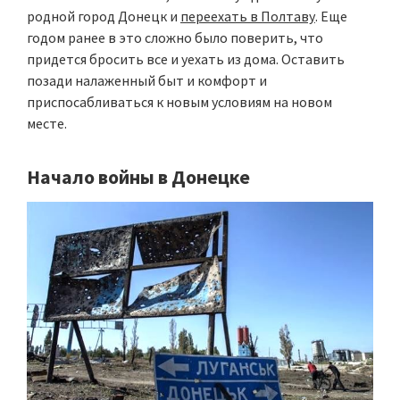
родной город Донецк и
переехать в Полтаву
. Еще
годом ранее в это сложно было поверить, что
придется бросить все и уехать из дома. Оставить
позади налаженный быт и комфорт и
приспосабливаться к новым условиям на новом
месте.
Начало войны в Донецке