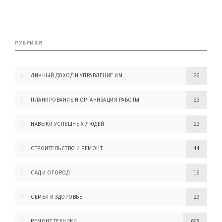
РУБРИКИ
ЛИЧНЫЙ ДОХОД И УПРАВЛЕНИЕ ИМ
26
ПЛАНИРОВАНИЕ И ОРГАНИЗАЦИЯ РАБОТЫ
23
НАВЫКИ УСПЕШНЫХ ЛЮДЕЙ
23
СТРОИТЕЛЬСТВО И РЕМОНТ
44
САД И ОГОРОД
16
СЕМЬЯ И ЗДОРОВЬЕ
29
РЕМОНТ ТЕХНИКИ
698