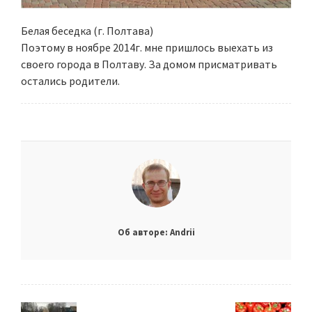
Белая беседка (г. Полтава)
Поэтому в ноябре 2014г. мне пришлось выехать из
своего города в Полтаву. За домом присматривать
остались родители.
Об авторе: Andrii