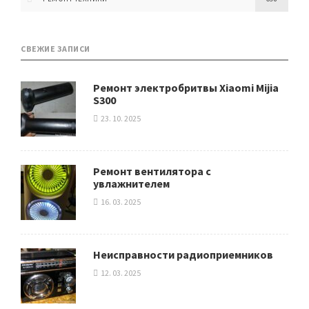
СВЕЖИЕ ЗАПИСИ
Ремонт электробритвы Xiaomi Mijia
S300
23. 10. 2025
Ремонт вентилятора с
увлажнителем
16. 03. 2025
Неисправности радиоприемников
12. 03. 2025