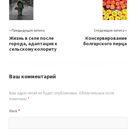
« Предыдущая запись
Следующая запись »
Жизнь в селе после
Консервирование
города, адаптация к
болгарского перца
сельскому колориту
Ваш комментарий
Ваш адрес email не будет опубликован.
Обязательные поля
помечены
*
Имя
*