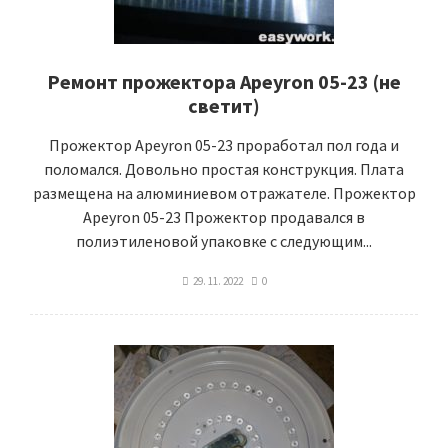
Ремонт прожектора Apeyron 05-23 (не
светит)
Прожектор Apeyron 05-23 проработал пол года и
поломался. Довольно простая конструкция. Плата
размещена на алюминиевом отражателе. Прожектор
Apeyron 05-23 Прожектор продавался в
полиэтиленовой упаковке с следующим...
29. 11. 2022
0