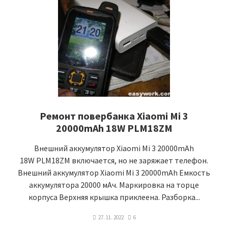
Ремонт повербанка Xiaomi Mi 3
20000mAh 18W PLM18ZM
Внешний аккумулятор Xiaomi Mi 3 20000mAh
18W PLM18ZM включается, но не заряжает телефон.
Внешний аккумулятор Xiaomi Mi 3 20000mAh Емкость
аккумулятора 20000 мАч. Маркировка на торце
корпуса Верхняя крышка приклеена. Разборка...
27. 11. 2022
6