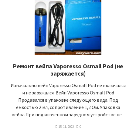
Ремонт вейпа Vaporesso Osmall Pod (не
заряжается)
Изначально вейп Vaporesso Osmall Pod не включался
и не заряжался. Вейп Vaporesso Osmall Pod
Продавался в упаковке следующего вида. Под
емкостью 2 мл, сопротивление 1,2 Ом. Упаковка
вейпа При подключенном зарядном устройстве не...
15. 11. 2022
0