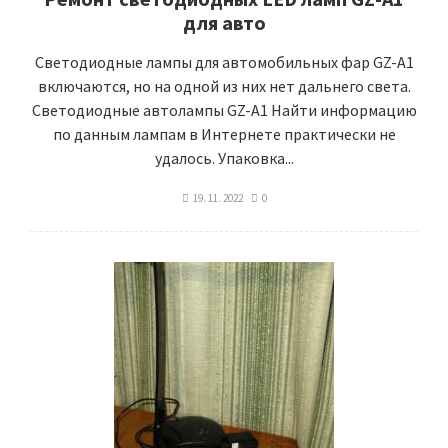
для авто
Светодиодные лампы для автомобильных фар GZ-A1
включаются, но на одной из них нет дальнего света.
Светодиодные автолампы GZ-A1 Найти информацию
по данным лампам в Интернете практически не
удалось. Упаковка...
19. 11. 2022
0