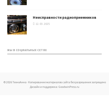
Неисправности радиоприемников
12. 03. 2025
МЫ В СОЦИАЛЬНЫХ СЕТЯХ
© 2026 ТехноАнна · Копирование материалов сайта без разрешения запрещено
Дизайн и поддержка: GoodwinPress.ru