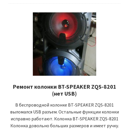
Ремонт колонки BT-SPEAKER ZQS-8201
(нет USB)
В беспроводной колонке BT-SPEAKER ZQS-8201
выломался USB разъем. Остальные функции колонки
исправно работают. Колонка BT-SPEAKER ZQS-8201
Колонка довольно больших размеров и имеет ручку.