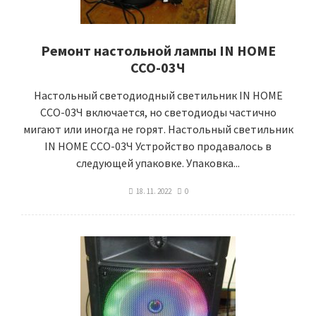
Ремонт настольной лампы IN HOME
ССО-03Ч
Настольный светодиодный светильник IN HOME
ССО-03Ч включается, но светодиоды частично
мигают или иногда не горят. Настольный светильник
IN HOME ССО-03Ч Устройство продавалось в
следующей упаковке. Упаковка...
18. 11. 2022
0