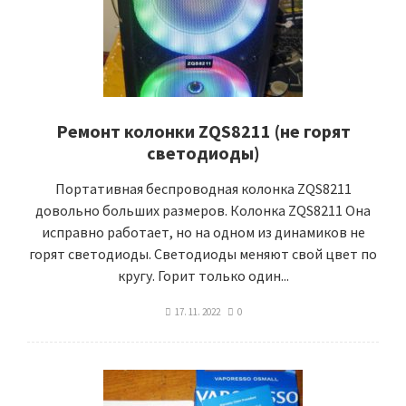
Ремонт колонки ZQS8211 (не горят
светодиоды)
Портативная беспроводная колонка ZQS8211
довольно больших размеров. Колонка ZQS8211 Она
исправно работает, но на одном из динамиков не
горят светодиоды. Светодиоды меняют свой цвет по
кругу. Горит только один...
17. 11. 2022
0