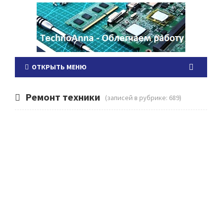
ОТКРЫТЬ МЕНЮ
Ремонт техники
(записей в рубрике: 689)