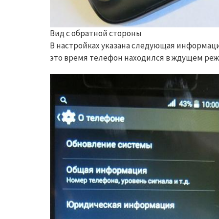
Вид с обратной стороны
В настройках указана следующая информация
это время телефон находился в ждущем реж