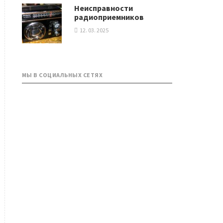
Неисправности
радиоприемников
12. 03. 2025
МЫ В СОЦИАЛЬНЫХ СЕТЯХ