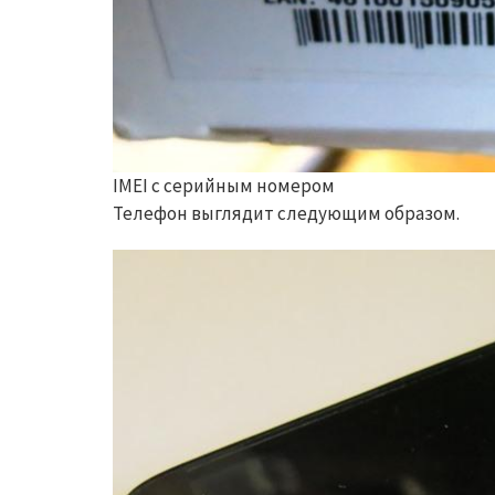
IMEI с серийным номером
Телефон выглядит следующим образом.