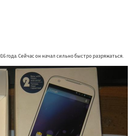
16 года. Сейчас он начал сильно быстро разряжаться.