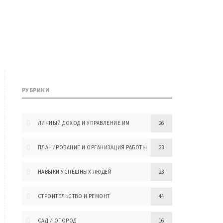
РУБРИКИ
ЛИЧНЫЙ ДОХОД И УПРАВЛЕНИЕ ИМ
26
ПЛАНИРОВАНИЕ И ОРГАНИЗАЦИЯ РАБОТЫ
23
НАВЫКИ УСПЕШНЫХ ЛЮДЕЙ
23
СТРОИТЕЛЬСТВО И РЕМОНТ
44
САД И ОГОРОД
16