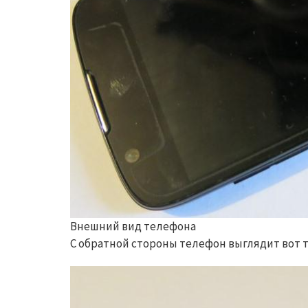
Внешний вид телефона
С обратной стороны телефон выглядит вот т