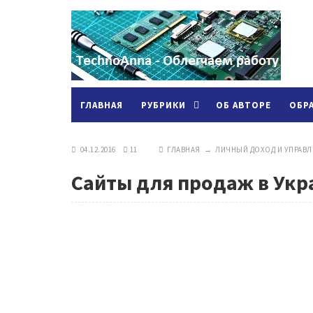
ГЛАВНАЯ
РУБРИКИ
ОБ АВТОРЕ
ОБР
04.12.2016
11
ГЛАВНАЯ
→
ЛИЧНЫЙ ДОХОД И УПРАВЛ
Сайты для продаж в Укра