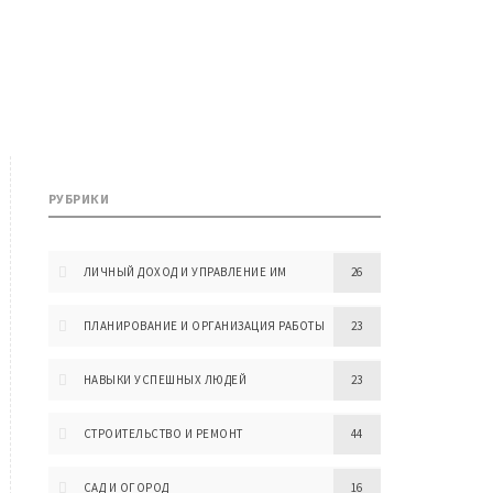
РУБРИКИ
ЛИЧНЫЙ ДОХОД И УПРАВЛЕНИЕ ИМ
26
ПЛАНИРОВАНИЕ И ОРГАНИЗАЦИЯ РАБОТЫ
23
НАВЫКИ УСПЕШНЫХ ЛЮДЕЙ
23
СТРОИТЕЛЬСТВО И РЕМОНТ
44
САД И ОГОРОД
16