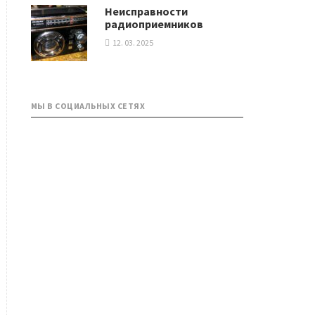
Неисправности
радиоприемников
12. 03. 2025
МЫ В СОЦИАЛЬНЫХ СЕТЯХ