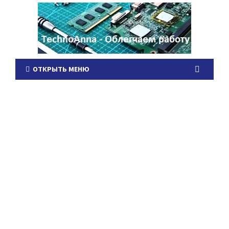
ОТКРЫТЬ МЕНЮ