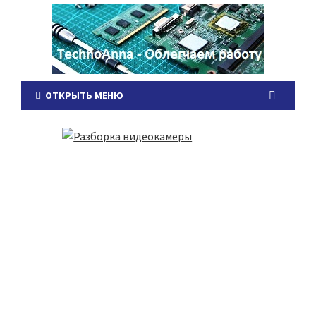
ОТКРЫТЬ МЕНЮ