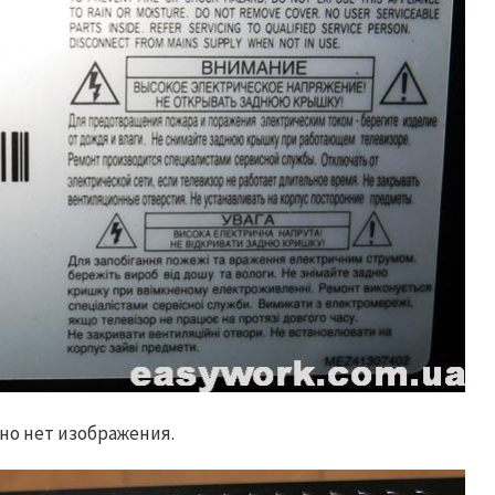
но нет изображения.