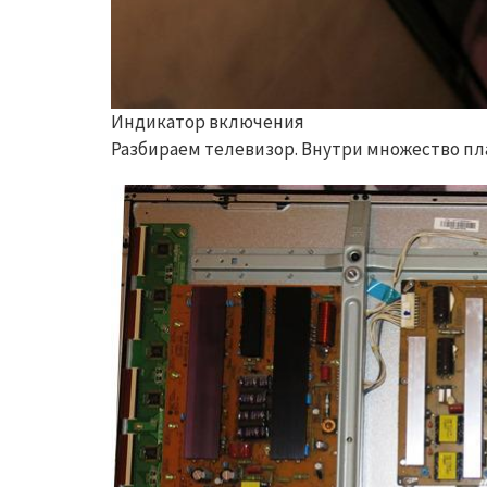
Индикатор включения
Разбираем телевизор. Внутри множество пл