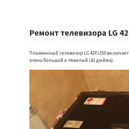
Ремонт телевизора LG 42
Плазменный телевизор LG 42PJ250 включает
очень большой и тяжелый (42 дюйма).