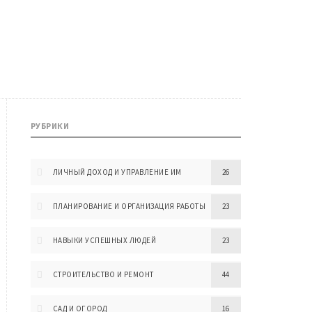
РУБРИКИ
ЛИЧНЫЙ ДОХОД И УПРАВЛЕНИЕ ИМ
26
ПЛАНИРОВАНИЕ И ОРГАНИЗАЦИЯ РАБОТЫ
23
НАВЫКИ УСПЕШНЫХ ЛЮДЕЙ
23
СТРОИТЕЛЬСТВО И РЕМОНТ
44
САД И ОГОРОД
16