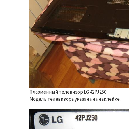
Плазменный телевизор LG 42PJ250
Модель телевизора указана на наклейке.