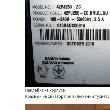
Наклейка на корпусе
Красный индикатор при включении тухнет, 