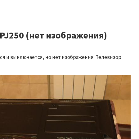
PJ250 (нет изображения)
ся и выключается, но нет изображения. Телевизор