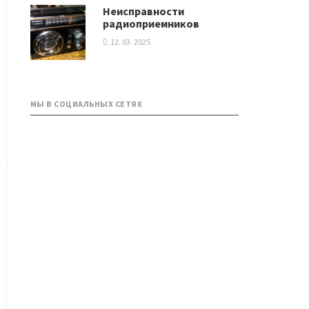
Неисправности
радиоприемников
12. 03. 2025
МЫ В СОЦИАЛЬНЫХ СЕТЯХ