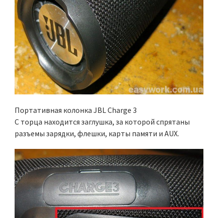
Портативная колонка JBL Charge 3
С торца находится заглушка, за которой спрятаны
разъемы зарядки, флешки, карты памяти и AUX.