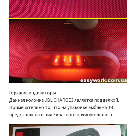
Горящие индикаторы
Данная колонка JBL CHARGE3 является подделкой.
Примечательно то, что на упаковке эмблема JBL
представлена в виде красного прямоугольника.