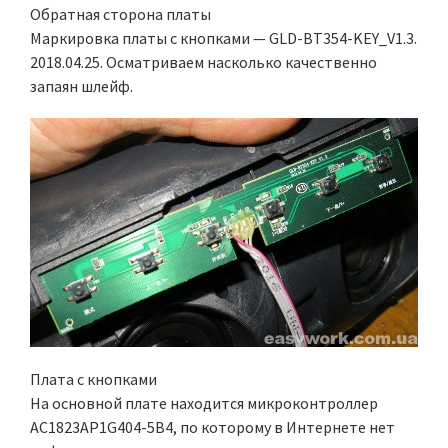
Обратная сторона платы
Маркировка платы с кнопками — GLD-BT354-KEY_V1.3.
2018.04.25. Осматриваем насколько качественно
запаян шлейф.
Плата с кнопками
На основной плате находится микроконтроллер
AC1823AP1G404-5B4, по которому в Интернете нет