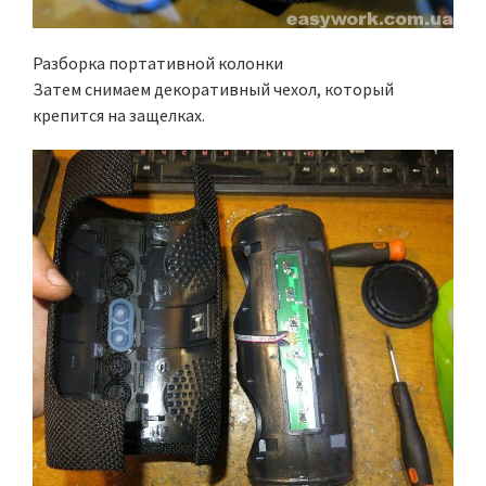
Разборка портативной колонки
Затем снимаем декоративный чехол, который
крепится на защелках.