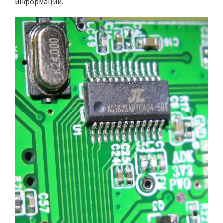
информации.