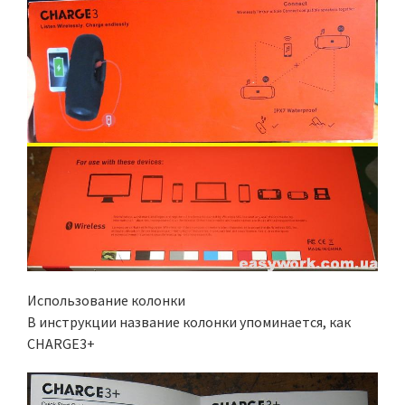
Использование колонки
В инструкции название колонки упоминается, как
CHARGE3+