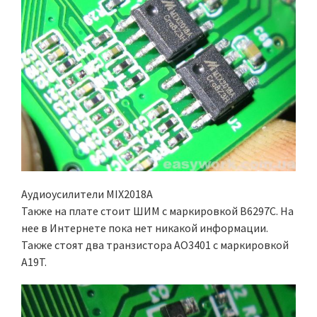
Аудиоусилители MIX2018A
Также на плате стоит ШИМ с маркировкой B6297C. На
нее в Интернете пока нет никакой информации.
Также стоят два транзистора AO3401 с маркировкой
A19T.