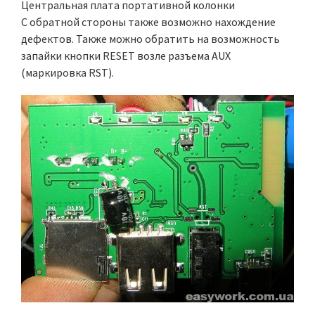
Центральная плата портативной колонки
С обратной стороны также возможно нахождение
дефектов. Также можно обратить на возможность
запайки кнопки RESET возле разъема AUX
(маркировка RST).