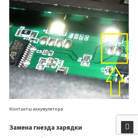
Контакты аккумулятора
Замена гнезда зарядки