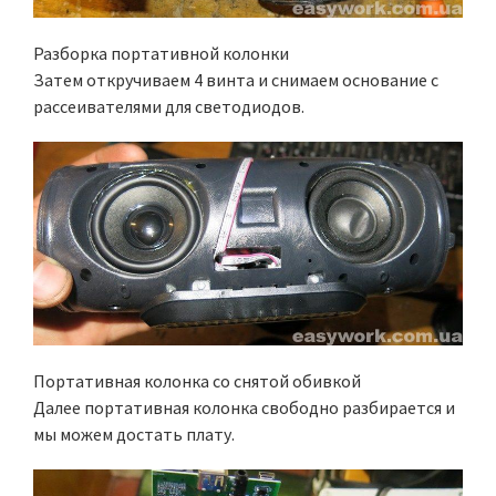
Разборка портативной колонки
Затем откручиваем 4 винта и снимаем основание с
рассеивателями для светодиодов.
Портативная колонка со снятой обивкой
Далее портативная колонка свободно разбирается и
мы можем достать плату.