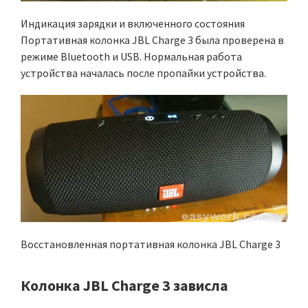
Индикация зарядки и включенного состояния
Портативная колонка JBL Charge 3 была проверена в
режиме Bluetooth и USB. Нормальная работа
устройства началась после пропайки устройства.
Восстановленная портативная колонка JBL Charge 3
Колонка JBL Charge 3 зависла