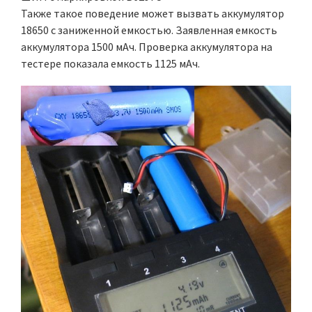
Также такое поведение может вызвать аккумулятор
18650 с заниженной емкостью. Заявленная емкость
аккумулятора 1500 мАч. Проверка аккумулятора на
тестере показала емкость 1125 мАч.