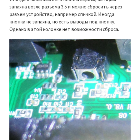
запаяна возле разъема 3.5 и можно сбросить через
разъем устройство, например спичкой. Иногда
кнопка не запаяна, но есть выводы под кнопку.
Однако в этой колонке нет возможности сброса.