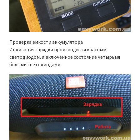
Проверка емкости аккумулятора
Индикация зарядки производится красным
светодиодом, а включенное состояние четырьмя
белыми светодиодами.