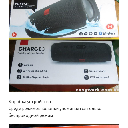
Коробка устройства
Среди режимов колонки упоминается только
беспроводной режим.