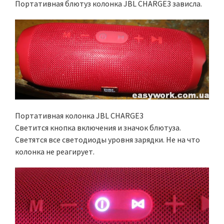
Портативная блютуз колонка JBL CHARGE3 зависла.
Портативная колонка JBL CHARGE3
Светится кнопка включения и значок блютуза.
Светятся все светодиоды уровня зарядки. Не на что
колонка не реагирует.