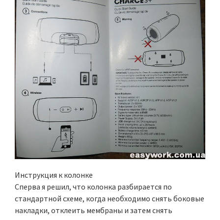
Инструкция к колонке
Сперва я решил, что колонка разбирается по
стандартной схеме, когда необходимо снять боковые
накладки, отклеить мембраны и затем снять