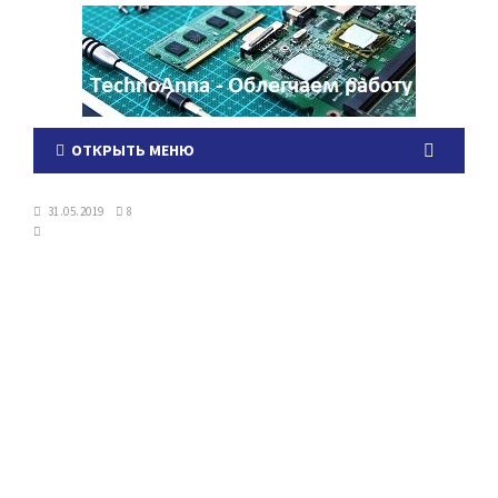
ОТКРЫТЬ МЕНЮ
31.05.2019
8