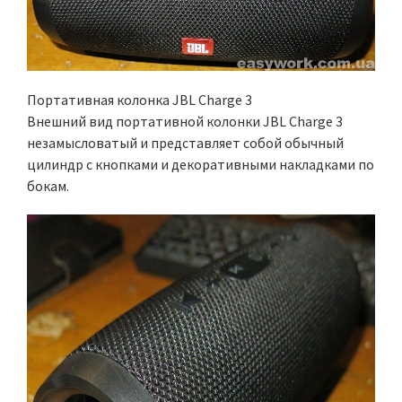
Портативная колонка JBL Charge 3
Внешний вид портативной колонки JBL Charge 3
незамысловатый и представляет собой обычный
цилиндр с кнопками и декоративными накладками по
бокам.