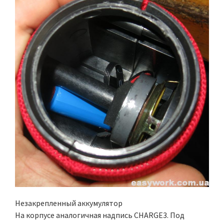
Незакрепленный аккумулятор
На корпусе аналогичная надпись CHARGE3. Под