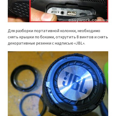
Для разборки портативной колонки, необходимо
снять крышки по боками, открутить 8 винтов и снять
декоративные резинки с надписью «JBL».