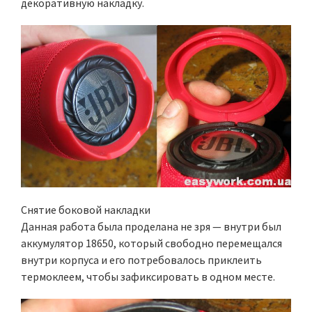
декоративную накладку.
Снятие боковой накладки
Данная работа была проделана не зря — внутри был
аккумулятор 18650, который свободно перемещался
внутри корпуса и его потребовалось приклеить
термоклеем, чтобы зафиксировать в одном месте.