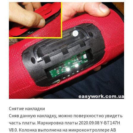
Снятие накладки
Сняв данную накладку, можно поверхностно увидеть
часть платы. Маркировка платы 2020.09.08 Y-BT147H
V8.0. Колонка выполнена на микроконтроллере AB