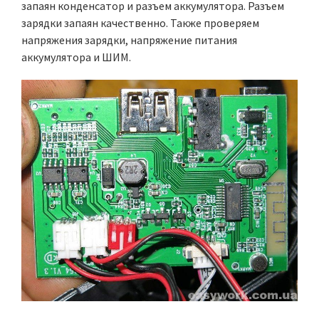
запаян конденсатор и разъем аккумулятора. Разъем
зарядки запаян качественно. Также проверяем
напряжения зарядки, напряжение питания
аккумулятора и ШИМ.