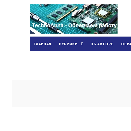
ГЛАВНАЯ
РУБРИКИ
ОБ АВТОРЕ
ОБР