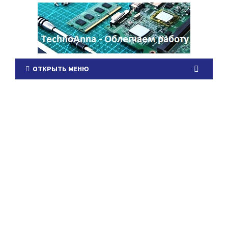
ОТКРЫТЬ МЕНЮ