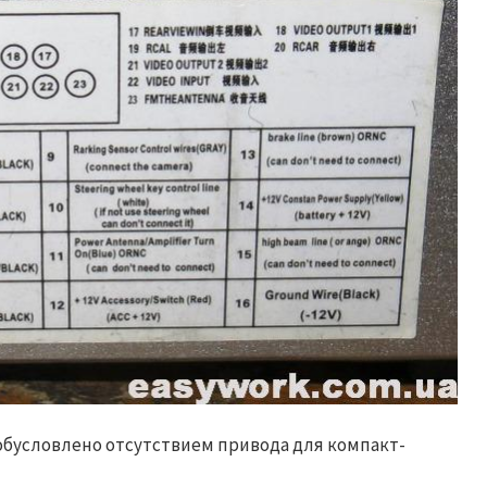
обусловлено отсутствием привода для компакт-