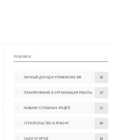
РУБРИКИ
ЛИЧНЫЙ ДОХОД И УПРАВЛЕНИЕ ИМ
26
ПЛАНИРОВАНИЕ И ОРГАНИЗАЦИЯ РАБОТЫ
23
НАВЫКИ УСПЕШНЫХ ЛЮДЕЙ
23
СТРОИТЕЛЬСТВО И РЕМОНТ
44
САД И ОГОРОД
16