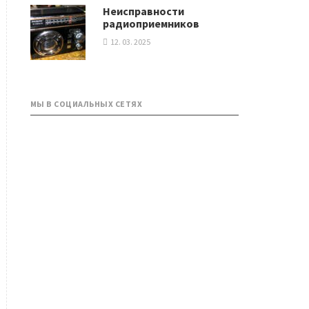
Неисправности
радиоприемников
12. 03. 2025
МЫ В СОЦИАЛЬНЫХ СЕТЯХ