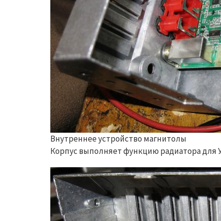
Внутреннее устройство магнитолы
Корпус выполняет функцию радиатора для 