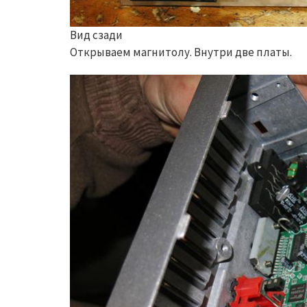
Вид сзади
Открываем магнитолу. Внутри две платы.