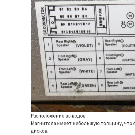
Расположение выводов
Магнитола имеет небольшую толщину, что 
дисков.