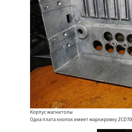
Корпус магнитолы
Одна плата кнопок имеет маркировку ZCD7089