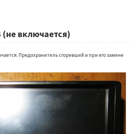
 (не включается)
чается. Предохранитель сгоревший и при его замене