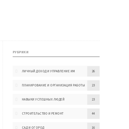
РУБРИКИ
ЛИЧНЫЙ ДОХОД И УПРАВЛЕНИЕ ИМ
26
ПЛАНИРОВАНИЕ И ОРГАНИЗАЦИЯ РАБОТЫ
23
НАВЫКИ УСПЕШНЫХ ЛЮДЕЙ
23
СТРОИТЕЛЬСТВО И РЕМОНТ
44
САД И ОГОРОД
16