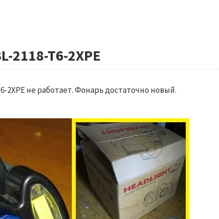
L-2118-T6-2XPE
6-2XPE не работает. Фонарь достаточно новый.