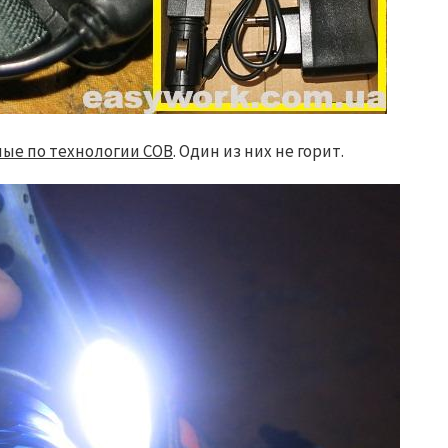
ые по технологии COB
. Один из них не горит.