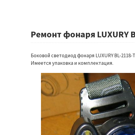
Ремонт фонаря LUXURY B
Боковой светодиод фонаря LUXURY BL-2118-T
Имеется упаковка и комплектация.