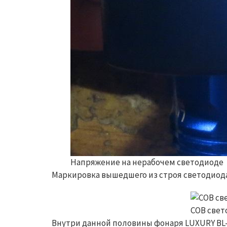
Напряжение на нерабочем светодиоде
Маркировка вышедшего из строя светодиода 
COB свет
Внутри данной половины фонаря LUXURY BL-