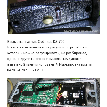
Вызывная панель Optimus DS-700
В вызывной панели есть регулятор громкости,
который можно регулировать, не разбирая ее,
однако крутить его нет смысла, т.к. динамик
вызывной панели исправный. Маркировка платы
84201-A 20200324 V1.1.