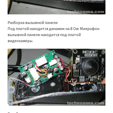
Разборка вызывной панели
Под платой находится динамик на 8 Ом. Микрофон
вызывной панели находится под платой
видеокамеры.