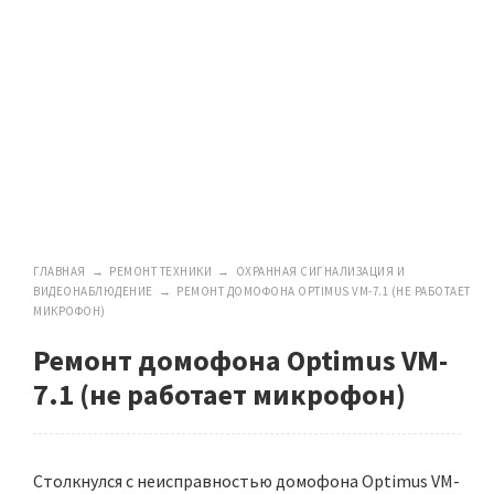
ГЛАВНАЯ
→
РЕМОНТ ТЕХНИКИ
→
ОХРАННАЯ СИГНАЛИЗАЦИЯ И
ВИДЕОНАБЛЮДЕНИЕ
→
РЕМОНТ ДОМОФОНА OPTIMUS VM-7.1 (НЕ РАБОТАЕТ
МИКРОФОН)
Ремонт домофона Optimus VM-
7.1 (не работает микрофон)
Столкнулся с неисправностью домофона Optimus VM-