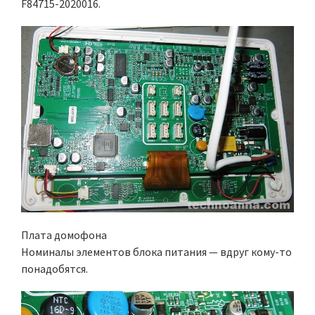
F84715-2020016.
Плата домофона
Номиналы элементов блока питания — вдруг кому-то
понадобятся.