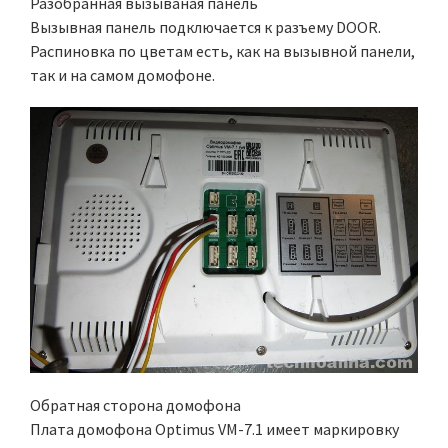
Разобранная вызываная панель
Вызывная панель подключается к разъему DOOR.
Распиновка по цветам есть, как на вызывной панели,
так и на самом домофоне.
Обратная сторона домофона
Плата домофона Optimus VM-7.1 имеет маркировку