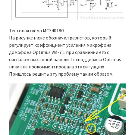
Тестовая схема MC34018G
На рисунке ниже обозначил резистор, который
регулирует коэффициент усиления микрофона
домофона Optimus VM-7.1 при сравнении его с
сигналом вызывной панели. Техподдержка Optimus
никак не прокомментировала эту ситуацию.
Пришлось решить эту проблему таким образом.