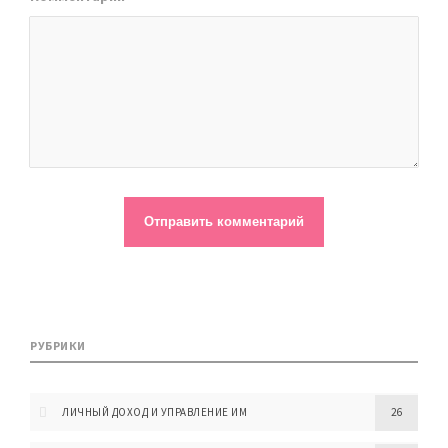
РУБРИКИ
ЛИЧНЫЙ ДОХОД И УПРАВЛЕНИЕ ИМ
26