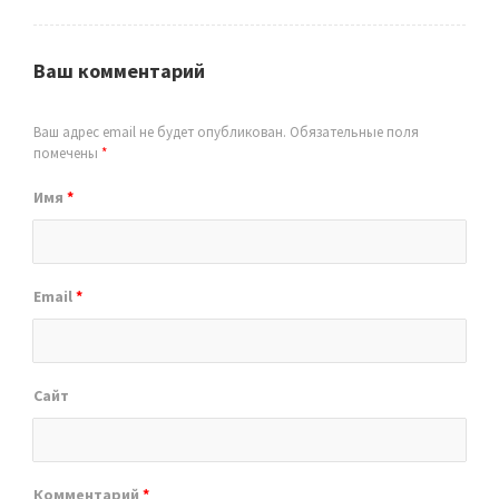
Ваш комментарий
Ваш адрес email не будет опубликован.
Обязательные поля
помечены
*
Имя
*
Email
*
Сайт
Комментарий
*