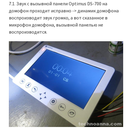
7.1. Звук с вызывной панели Optimus DS-700 на
домофон проходит исправно -> динамик домофона
воспроизводит звук громко, а вот сказанное в
микрофон домофона, вызывной панелью не
воспроизводится.