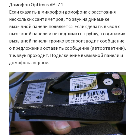
Домофон Optimus VM-7.1
Если сказать в микрофон домофона с расстояния
нескольких сантиметров, то звук на динамике
вызывной панели появляется. Если сделать вызов с
вызывной панели и не поднимать трубку, то динамик
вызывной панели громко воспроизводит сообщение
о предложении оставить сообщение (автоответчик),
т.е. звук проходит. Подключение вызывной панели и
домофона верное.