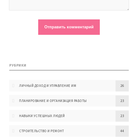
РУБРИКИ
ЛИЧНЫЙ ДОХОД И УПРАВЛЕНИЕ ИМ
26
ПЛАНИРОВАНИЕ И ОРГАНИЗАЦИЯ РАБОТЫ
23
НАВЫКИ УСПЕШНЫХ ЛЮДЕЙ
23
СТРОИТЕЛЬСТВО И РЕМОНТ
44