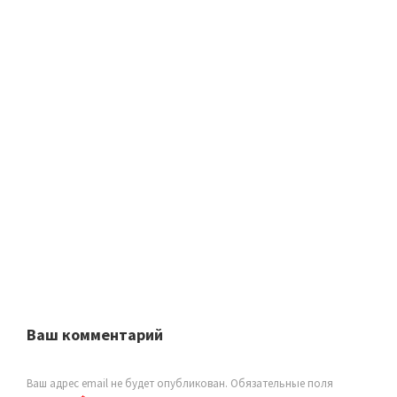
Ваш комментарий
Ваш адрес email не будет опубликован.
Обязательные поля