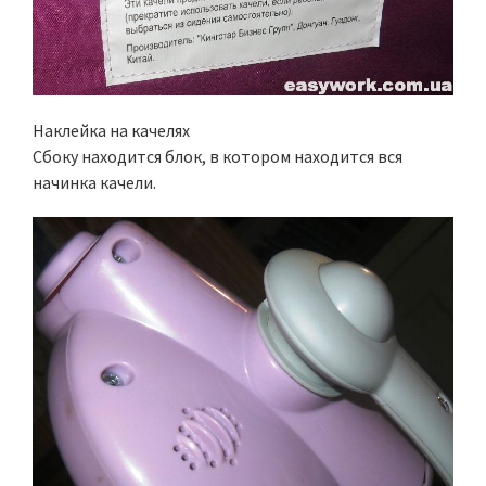
Наклейка на качелях
Сбоку находится блок, в котором находится вся
начинка качели.