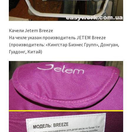
Качели Jetem Breeze
На чехле указан производитель JETEM Breeze
(производитель: «Кингстар Бизнес Групп», Донгуан,
Гуадонг, Китай)