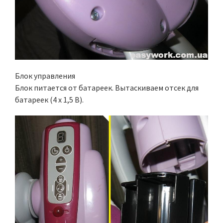
Блок управления
Блок питается от батареек. Вытаскиваем отсек для
батареек (4 х 1,5 В).