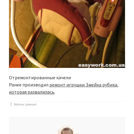
Отремонтированные качели
Ранее производил
ремонт игрушки Змейка рубика,
которая развалилась
.
Метки:
ремонт