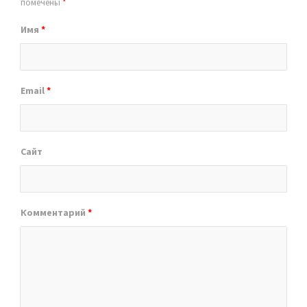
помечены
*
Имя
*
Email
*
Сайт
Комментарий
*