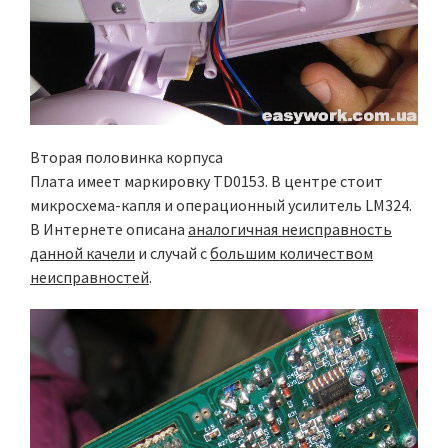
Вторая половинка корпуса
Плата имеет маркировку TD0153. В центре стоит
микросхема-капля и операционный усилитель LM324.
В Интернете описана
аналогичная неисправность
данной качели
и случай с
большим количеством
неисправностей
.