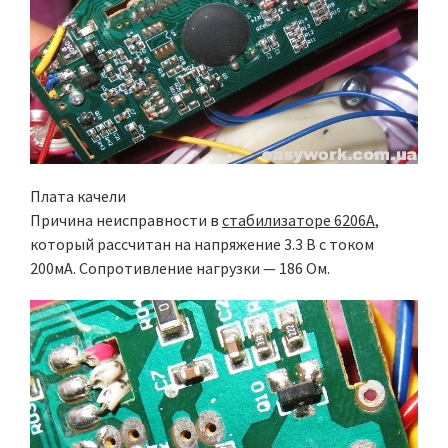
Плата качели
Причина неисправности в
стабилизаторе 6206A
,
который рассчитан на напряжение 3.3 В с током
200мА. Сопротивление нагрузки — 186 Ом.