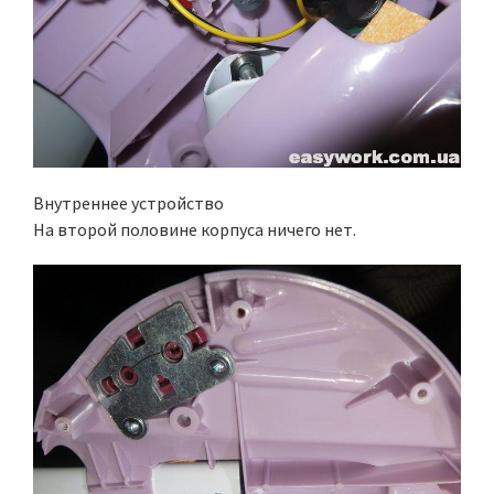
Внутреннее устройство
На второй половине корпуса ничего нет.