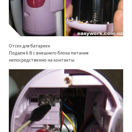
Отсек для батареек
Подаем 6 В с внешнего блока питания
непосредственно на контакты.