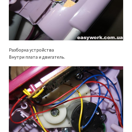
Разборка устройства
Внутри плата и двигатель.