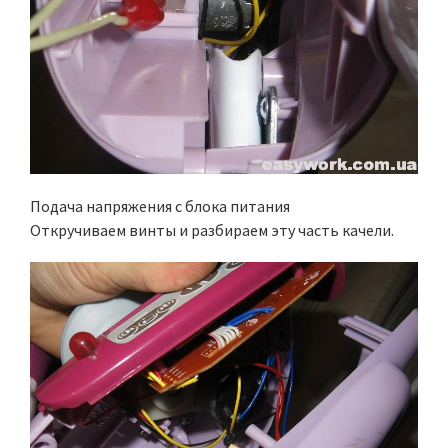
Подача напряжения с блока питания
Откручиваем винты и разбираем эту часть качели.