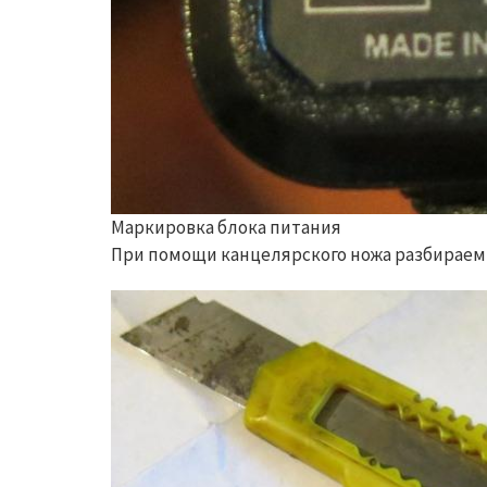
Маркировка блока питания
При помощи канцелярского ножа разбираем 