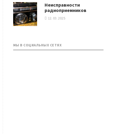
Неисправности
радиоприемников
12. 03. 2025
МЫ В СОЦИАЛЬНЫХ СЕТЯХ