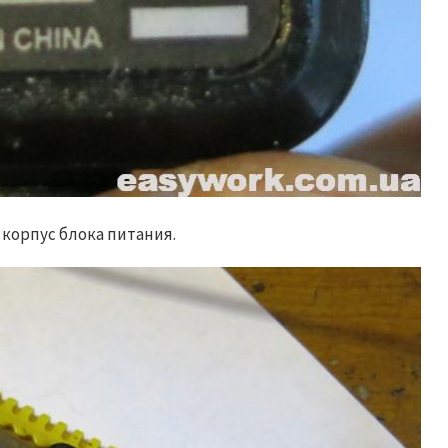
корпус блока питания.