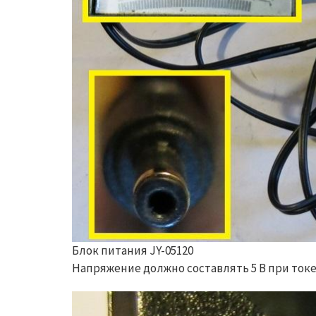
Блок питания JY-05120
Напряжение должно составлять 5 В при токе 1,