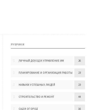
РУБРИКИ
ЛИЧНЫЙ ДОХОД И УПРАВЛЕНИЕ ИМ
26
ПЛАНИРОВАНИЕ И ОРГАНИЗАЦИЯ РАБОТЫ
23
НАВЫКИ УСПЕШНЫХ ЛЮДЕЙ
23
СТРОИТЕЛЬСТВО И РЕМОНТ
44
САД И ОГОРОД
16