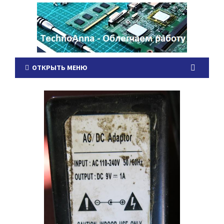
ОТКРЫТЬ МЕНЮ