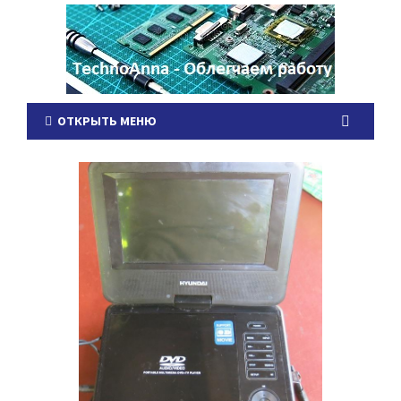
ОТКРЫТЬ МЕНЮ