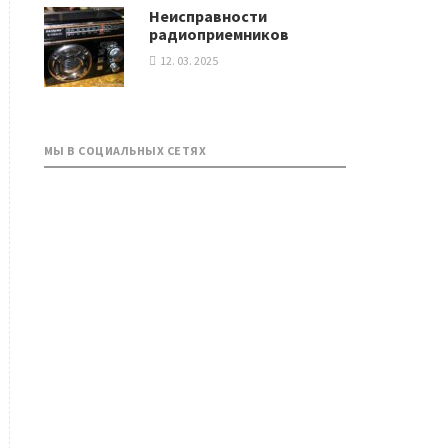
Неисправности
радиоприемников
12. 03. 2025
МЫ В СОЦИАЛЬНЫХ СЕТЯХ