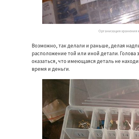
Организация хранения м
Возможно, так делали и раньше, делая надпи
расположение той или иной детали. Голова
оказаться, что имеющаяся деталь не находит
время и деньги.