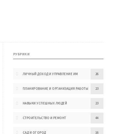
РУБРИКИ
ЛИЧНЫЙ ДОХОД И УПРАВЛЕНИЕ ИМ
26
ПЛАНИРОВАНИЕ И ОРГАНИЗАЦИЯ РАБОТЫ
23
НАВЫКИ УСПЕШНЫХ ЛЮДЕЙ
23
СТРОИТЕЛЬСТВО И РЕМОНТ
44
САД И ОГОРОД
16