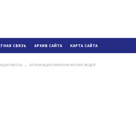
АТНАЯ СВЯЗЬ
АРХИВ САЙТА
КАРТА САЙТА
ЗАЦИЯ РАБОТЫ
→
ОРГАНИЗАЦИЯ ХРАНЕНИЯ МЕЛКИХ ВЕЩЕЙ