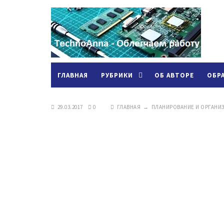
ГЛАВНАЯ
РУБРИКИ
ОБ АВТОРЕ
ОБР
29.03.2017
0
ГЛАВНАЯ
→
ПЛАНИРОВАНИЕ И ОРГАНИ