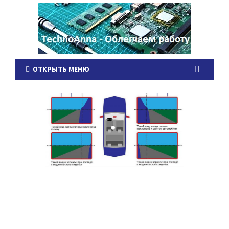
ОТКРЫТЬ МЕНЮ