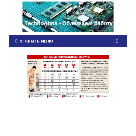
ОТКРЫТЬ МЕНЮ