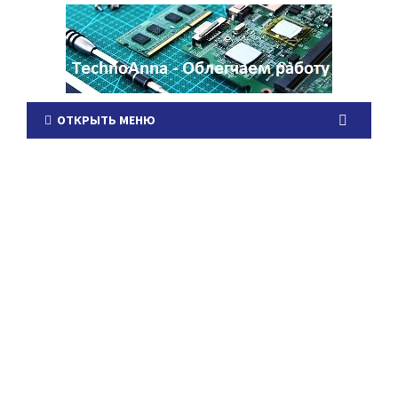
ОТКРЫТЬ МЕНЮ