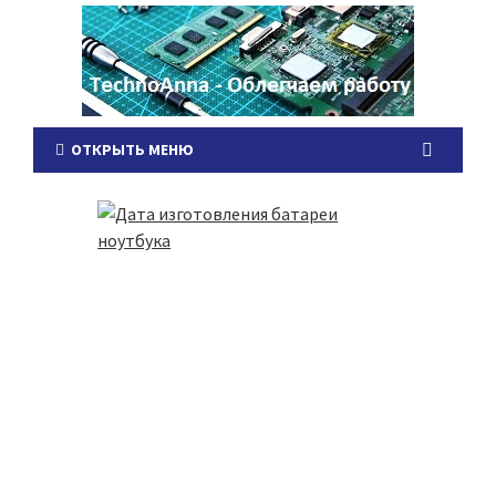
ОТКРЫТЬ МЕНЮ