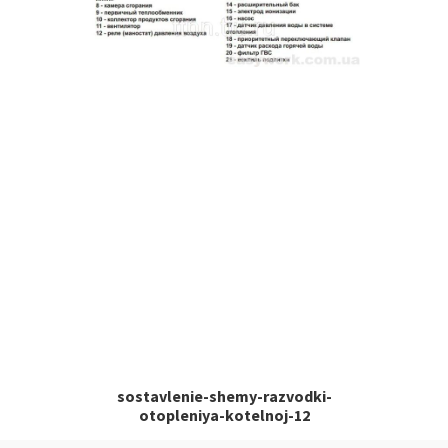
sostavlenie-shemy-razvodki-
otopleniya-kotelnoj-12