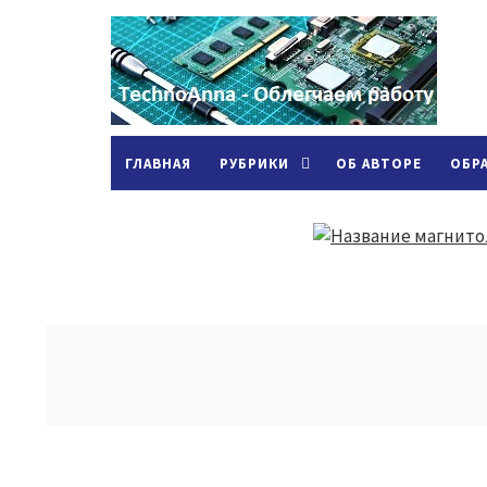
ГЛАВНАЯ
РУБРИКИ
ОБ АВТОРЕ
ОБР