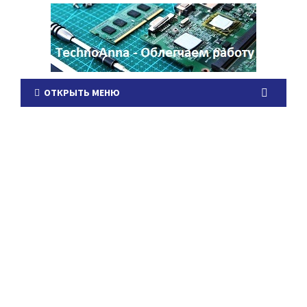
ОТКРЫТЬ МЕНЮ