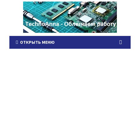
ОТКРЫТЬ МЕНЮ