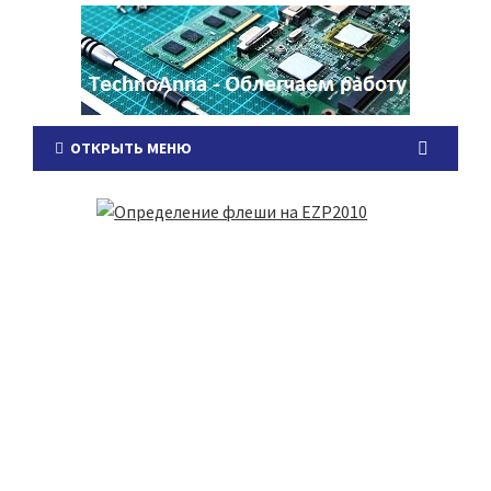
ОТКРЫТЬ МЕНЮ