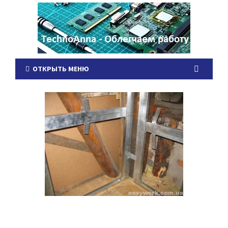
ОТКРЫТЬ МЕНЮ