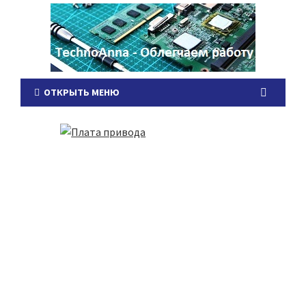
ОТКРЫТЬ МЕНЮ