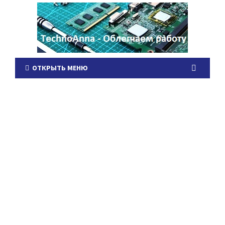
ОТКРЫТЬ МЕНЮ