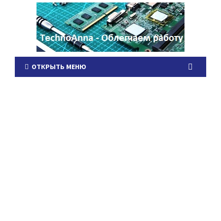
ОТКРЫТЬ МЕНЮ