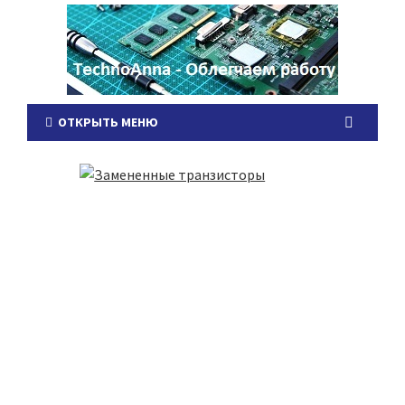
ОТКРЫТЬ МЕНЮ