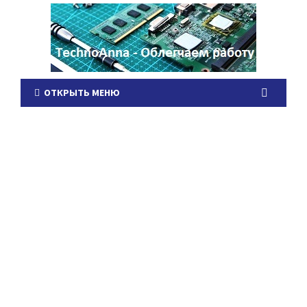
ОТКРЫТЬ МЕНЮ