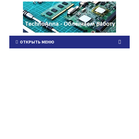
ОТКРЫТЬ МЕНЮ