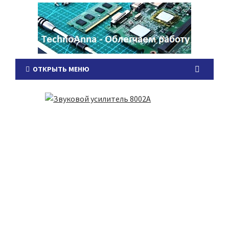
ОТКРЫТЬ МЕНЮ