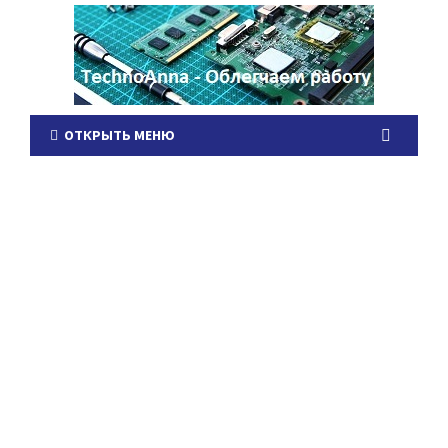
ОТКРЫТЬ МЕНЮ