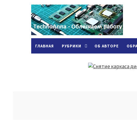
ГЛАВНАЯ
РУБРИКИ
ОБ АВТОРЕ
ОБР