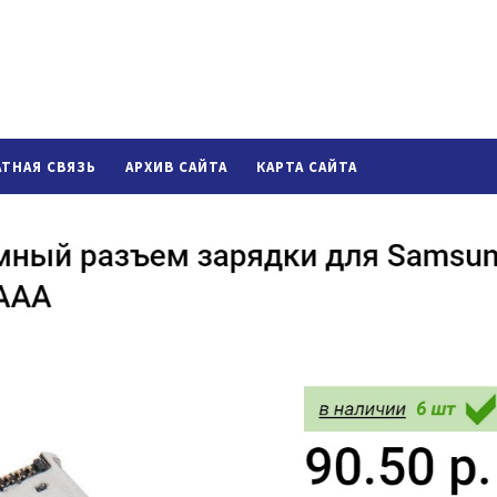
АТНАЯ СВЯЗЬ
АРХИВ САЙТА
КАРТА САЙТА