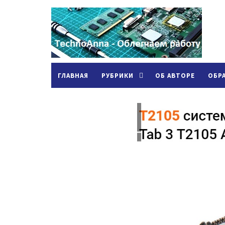
ГЛАВНАЯ
РУБРИКИ
ОБ АВТОРЕ
ОБР