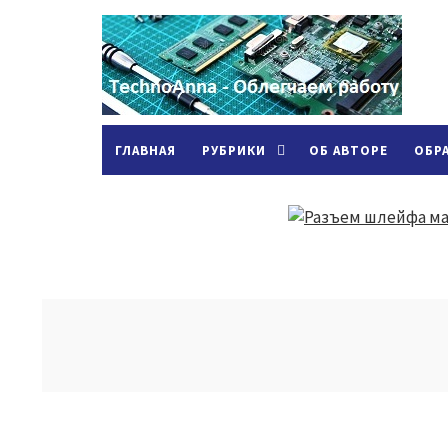
ГЛАВНАЯ
РУБРИКИ
ОБ АВТОРЕ
ОБР