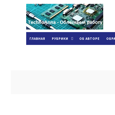
ГЛАВНАЯ
РУБРИКИ
ОБ АВТОРЕ
ОБР