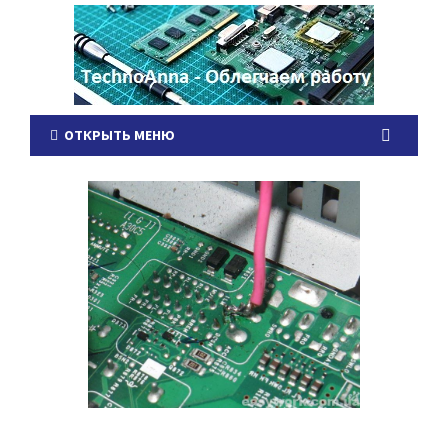
ОТКРЫТЬ МЕНЮ