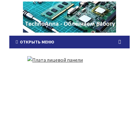
ОТКРЫТЬ МЕНЮ