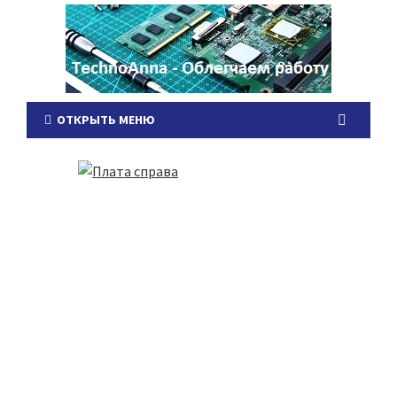
ОТКРЫТЬ МЕНЮ