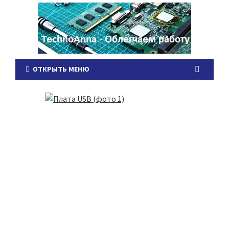
ОТКРЫТЬ МЕНЮ