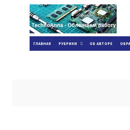
ГЛАВНАЯ
РУБРИКИ
ОБ АВТОРЕ
ОБР