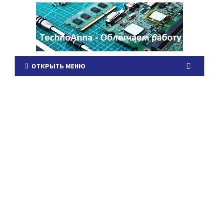
ОТКРЫТЬ МЕНЮ